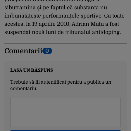
sibutramina și pe faptul că substanța nu
îmbunătățește performanțele sportive. Cu toate
acestea, la 19 aprilie 2010, Adrian Mutu a fost
suspendat nouă luni de tribunalul antidoping.
Comentarii
0
LASĂ UN RĂSPUNS
Trebuie să fii
autentificat
pentru a publica un
comentariu.