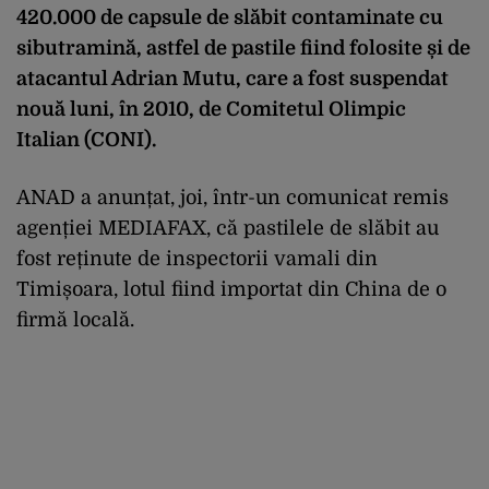
420.000 de capsule de slăbit contaminate cu
sibutramină, astfel de pastile fiind folosite și de
atacantul Adrian Mutu, care a fost suspendat
nouă luni, în 2010, de Comitetul Olimpic
Italian (CONI).
ANAD a anunțat, joi, într-un comunicat remis
agenției MEDIAFAX, că pastilele de slăbit au
fost reținute de inspectorii vamali din
Timișoara, lotul fiind importat din China de o
firmă locală.