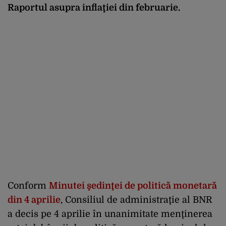
Raportul asupra inflaţiei din februarie.
Conform
Minutei şedinţei de politică monetară
din 4 aprilie
, Consiliul de administraţie al BNR
a decis pe 4 aprilie în unanimitate menţinerea