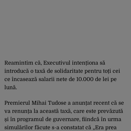
Reamintim că, Executivul intenționa să
introducă o taxă de solidaritate pentru toți cei
ce încasează salarii nete de 10.000 de lei pe
lună.
Premierul Mihai Tudose a anunțat recent că se
va renunța la această taxă, care este prevăzută
și în programul de guvernare, fiindcă în urma
simulărilor făcute s-a constatat că „Era prea