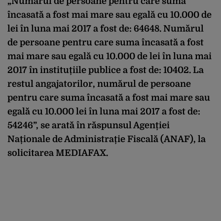
„Numărul de persoane pentru care suma
încasată a fost mai mare sau egală cu 10.000 de
lei în luna mai 2017 a fost de: 64648. Numărul
de persoane pentru care suma încasată a fost
mai mare sau egală cu 10.000 de lei în luna mai
2017 în instituțiile publice a fost de: 10402. La
restul angajatorilor, numărul de persoane
pentru care suma încasată a fost mai mare sau
egală cu 10.000 lei în luna mai 2017 a fost de:
54246”, se arată în răspunsul Agenției
Naționale de Administrație Fiscală (ANAF), la
solicitarea MEDIAFAX.