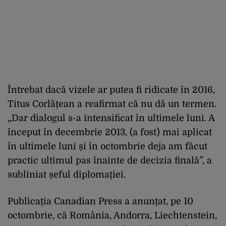
Întrebat dacă vizele ar putea fi ridicate în 2016,
Titus Corlățean a reafirmat că nu dă un termen.
„Dar dialogul s-a intensificat în ultimele luni. A
început în decembrie 2013, (a fost) mai aplicat
în ultimele luni și în octombrie deja am făcut
practic ultimul pas înainte de decizia finală”, a
subliniat șeful diplomației.
Publicația Canadian Press a anunțat, pe 10
octombrie, că România, Andorra, Liechtenstein,