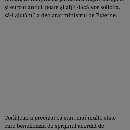
și euroatlantici, poate și alții dacă vor solicita,
să-i ajutăm”, a declarat ministrul de Externe.
Corlățean a precizat că sunt mai multe state
care beneficiază de sprijinul acordat de