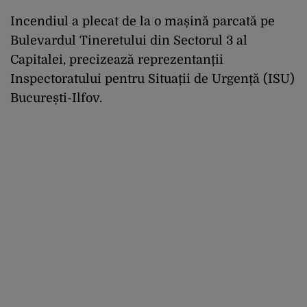
Incendiul a plecat de la o mașină parcată pe
Bulevardul Tineretului din Sectorul 3 al
Capitalei, precizează reprezentanții
Inspectoratului pentru Situații de Urgență (ISU)
București-Ilfov.