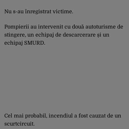
Nu s-au înregistrat victime.
Pompierii au intervenit cu două autoturisme de
stingere, un echipaj de descarcerare și un
echipaj SMURD.
Cel mai probabil, incendiul a fost cauzat de un
scurtcircuit.