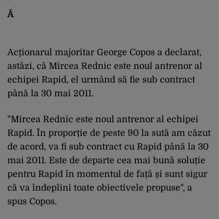
Â
Acționarul majoritar George Copos a declarat,
astăzi, că Mircea Rednic este noul antrenor al
echipei Rapid, el urmând să fie sub contract
până la 30 mai 2011.
"Mircea Rednic este noul antrenor al echipei
Rapid. În proporție de peste 90 la sută am căzut
de acord, va fi sub contract cu Rapid până la 30
mai 2011. Este de departe cea mai bună soluție
pentru Rapid în momentul de față și sunt sigur
că va îndeplini toate obiectivele propuse", a
spus Copos.