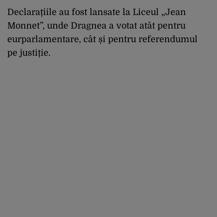
Declarațiile au fost lansate la Liceul „Jean
Monnet”, unde Dragnea a votat atât pentru
eurparlamentare, cât și pentru referendumul
pe justiție.