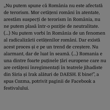
„Nu putem spune că România nu este afectată
de terorism. Mor cetățeni români în atentate,
arestăm suspecți de terorism în România, nu
ne putem plasă într-o poziție de neutralitate.
(…) Nu putem vorbi în România de un fenomen
al radicalizării cetățenilor români. Dar există
acest proces și e pe un trend de creștere. Nu
alarmant, dar de luat în seamă. (…) Romania e
una dintre foarte puținele țări europene care nu
are cetățeni înregimentați în teatrele jihadiste
din Siria și Irak alături de DAESH. E bine!”, a
spus Cozma, potrivit paginii de Facebook a
festivalului.