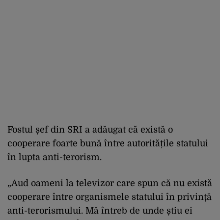
Fostul șef din SRI a adăugat că există o
cooperare foarte bună între autoritățile statului
în lupta anti-terorism.
„Aud oameni la televizor care spun că nu există
cooperare între organismele statului în privință
anti-terorismului. Mă întreb de unde știu ei