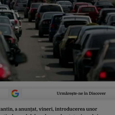
Urmărește-ne în Discover
antin, a anunțat, vineri, introducerea unor