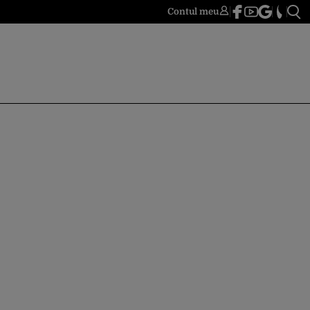
Contul meu