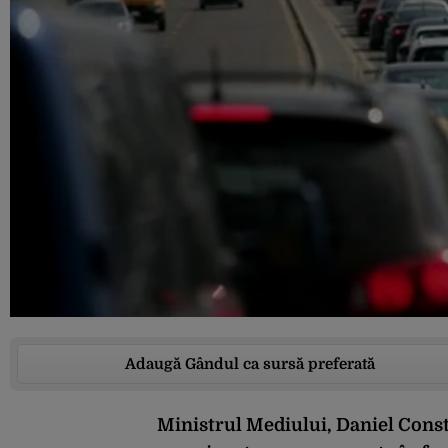
Adaugă Gândul ca sursă preferată
Ministrul Mediului, Daniel Const