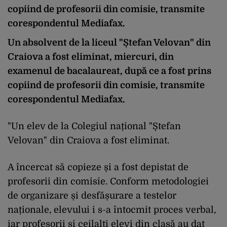
copiind de profesorii din comisie, transmite
corespondentul Mediafax.
Un absolvent de la liceul "Ștefan Velovan" din
Craiova a fost eliminat, miercuri, din
examenul de bacalaureat, după ce a fost prins
copiind de profesorii din comisie, transmite
corespondentul Mediafax.
"Un elev de la Colegiul național "Ștefan
Velovan" din Craiova a fost eliminat.
A încercat să copieze și a fost depistat de
profesorii din comisie. Conform metodologiei
de organizare și desfășurare a testelor
naționale, elevului i s-a întocmit proces verbal,
iar profesorii și ceilalți elevi din clasă au dat