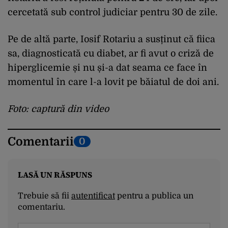
cercetată sub control judiciar pentru 30 de zile.
Pe de altă parte, Iosif Rotariu a susținut că fiica
sa, diagnosticată cu diabet, ar fi avut o criză de
hiperglicemie și nu și-a dat seama ce face în
momentul în care l-a lovit pe băiatul de doi ani.
Foto: captură din video
Comentarii
0
LASĂ UN RĂSPUNS
Trebuie să fii
autentificat
pentru a publica un
comentariu.