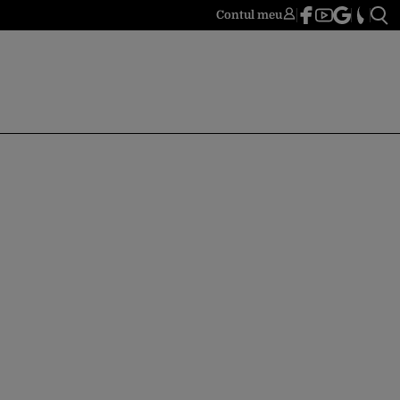
Contul meu