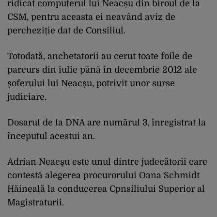
ridicat computerul lui Neacșu din biroul de la
CSM, pentru aceasta ei neavând aviz de
percheziție dat de Consiliul.
Totodată, anchetatorii au cerut toate foile de
parcurs din iulie până în decembrie 2012 ale
șoferului lui Neacșu, potrivit unor surse
judiciare.
Dosarul de la DNA are numărul 3, înregistrat la
începutul acestui an.
Adrian Neacșu este unul dintre judecătorii care
contestă alegerea procurorului Oana Schmidt
Hăineală la conducerea Cpnsiliului Superior al
Magistraturii.