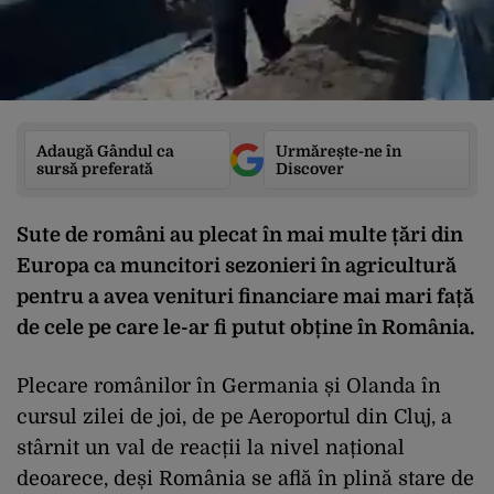
Adaugă Gândul ca
Urmărește-ne în
sursă preferată
Discover
Sute de români au plecat în mai multe țări din
Europa ca muncitori sezonieri în agricultură
pentru a avea venituri financiare mai mari față
de cele pe care le-ar fi putut obține în România.
Plecare românilor în Germania și Olanda în
cursul zilei de joi, de pe Aeroportul din Cluj, a
stârnit un val de reacții la nivel național
deoarece, deși România se află în plină stare de