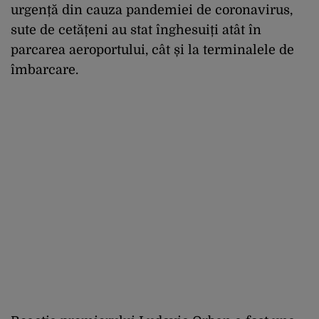
urgență din cauza pandemiei de coronavirus,
sute de cetățeni au stat înghesuiți atât în
parcarea aeroportului, cât și la terminalele de
îmbarcare.