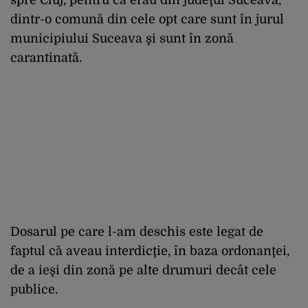
dintr-o comună din cele opt care sunt în jurul
municipiului Suceava şi sunt în zonă
carantinată.
Dosarul pe care l-am deschis este legat de
faptul că aveau interdicţie, în baza ordonanţei,
de a ieşi din zonă pe alte drumuri decât cele
publice.