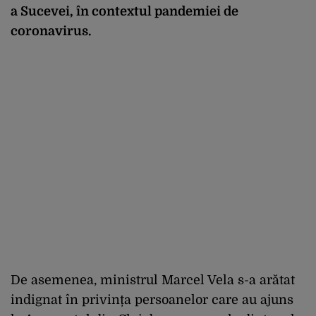
a Sucevei, în contextul
pandemiei de
coronavirus
.
De asemenea, ministrul Marcel Vela s-a arătat
indignat în privința persoanelor care au ajuns