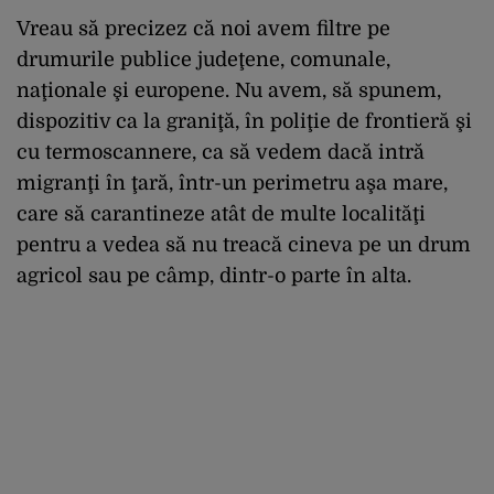
Vreau să precizez că noi avem filtre pe
drumurile publice judeţene, comunale,
naţionale şi europene. Nu avem, să spunem,
dispozitiv ca la graniţă, în poliţie de frontieră şi
cu termoscannere, ca să vedem dacă intră
migranţi în ţară, într-un perimetru aşa mare,
care să carantineze atât de multe localităţi
pentru a vedea să nu treacă cineva pe un drum
agricol sau pe câmp, dintr-o parte în alta.