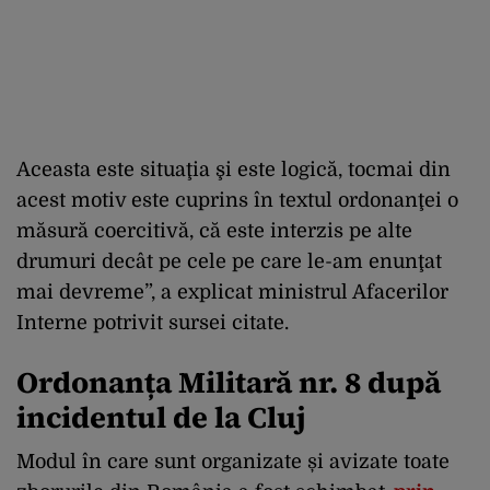
Aceasta este situaţia şi este logică, tocmai din
acest motiv este cuprins în textul ordonanţei o
măsură coercitivă, că este interzis pe alte
drumuri decât pe cele pe care le-am enunţat
mai devreme”, a explicat ministrul Afacerilor
Interne potrivit sursei citate.
Ordonanța Militară nr. 8 după
incidentul de la Cluj
Modul în care sunt organizate și avizate toate