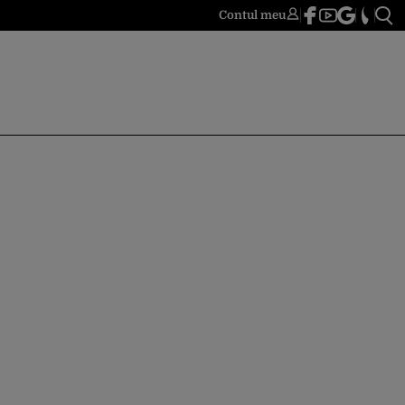
Contul meu