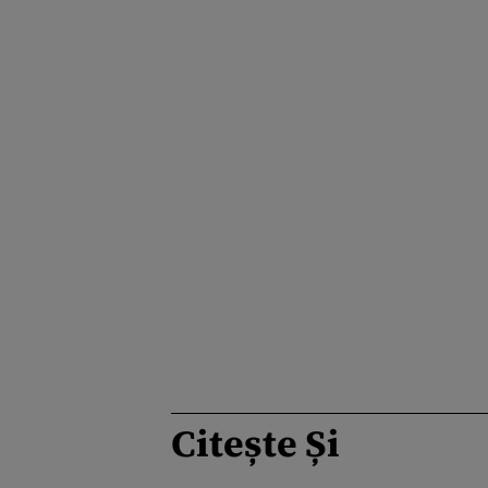
Citește Și