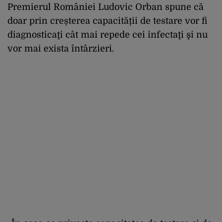
Premierul României Ludovic Orban spune că
doar prin creșterea capacității de testare vor fi
diagnosticaţi cât mai repede cei infectaţi şi nu
vor mai exista întârzieri.