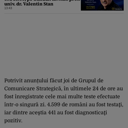
univ. dr. Valentin Stan
13:43
Potrivit anunțului făcut joi de Grupul de
Comunicare Strategică, în ultimele 24 de ore au
fost înregistrate cele mai multe teste efectuate
într-o singură zi. 4.599 de români au fost testaţi,
iar dintre aceştia 441 au fost diagnosticaţi
pozitiv.