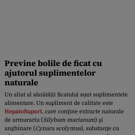
Previne bolile de ficat cu
ajutorul suplimentelor
naturale
Un aliat al sănătății ficatului sunt suplimentele
alimentare. Un supliment de calitate este
HepatoSuport
, care conţine extracte naturale
de armurariu (
Silybum marianum
) şi
anghinare (
Cynara scolymus
), substanţe cu