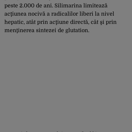
peste 2.000 de ani. Silimarina limitează
acţiunea nocivă a radicalilor liberi la nivel
hepatic, atât prin acţiune directă, cât şi prin
menţinerea sintezei de glutation.