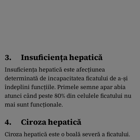
3. Insuficiența hepatică
Insuficiența hepatică este afecțiunea
determinată de incapacitatea ficatului de a-și
îndeplini funcțiile. Primele semne apar abia
atunci când peste 80% din celulele ficatului nu
mai sunt funcționale.
4. Ciroza hepatică
Ciroza hepatică este o boală severă a ficatului.