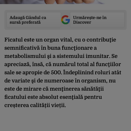
Adaugă Gândul ca
Urmărește-ne în
sursă preferată
Discover
Ficatul este un organ vital, cu o contribuţie
semnificativă în buna funcţionare a
metabolismului şi a sistemului imunitar. Se
apreciază, însă, că numărul total al funcţiilor
sale se apropie de 500. Îndeplinind roluri atât
de variate şi de numeroase în organism, nu
este de mirare că menţinerea sănătăţii
ficatului este absolut esenţială pentru
creșterea calității vieții.