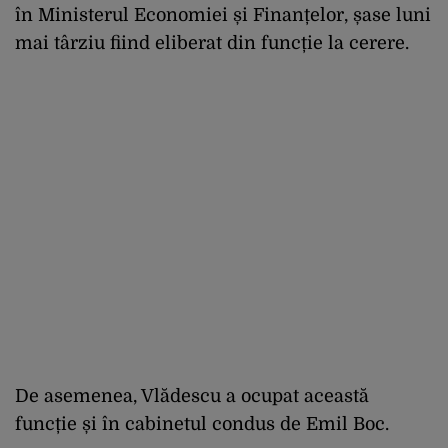
în Ministerul Economiei și Finanțelor, șase luni
mai târziu fiind eliberat din funcție la cerere.
De asemenea, Vlădescu a ocupat această
funcție și în cabinetul condus de Emil Boc.