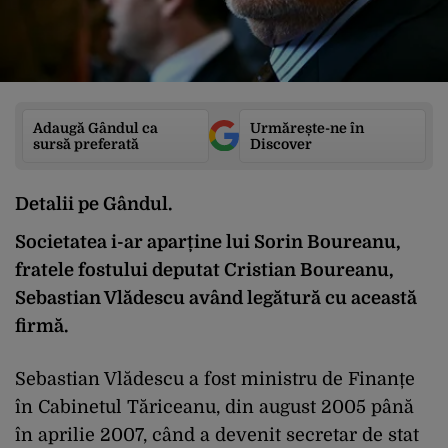
Adaugă Gândul ca
Urmărește-ne în
sursă preferată
Discover
Detalii pe Gândul.
Societatea i-ar aparține lui Sorin Boureanu,
fratele fostului deputat Cristian Boureanu,
Sebastian Vlădescu având legătură cu această
firmă.
Sebastian Vlădescu a fost ministru de Finanțe
în Cabinetul Tăriceanu, din august 2005 până
în aprilie 2007, când a devenit secretar de stat