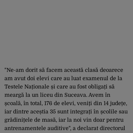
"Ne-am dorit să facem această clasă deoarece
am avut doi elevi care au luat examenul de la
Testele Naționale și care au fost obligați să
meargă la un liceu din Suceava. Avem în
școală, în total, 176 de elevi, veniți din 14 județe,
iar dintre aceștia 35 sunt integrați în școlile sau
grădinițele de masă, iar la noi vin doar pentru
antrenamentele auditive", a declarat directorul