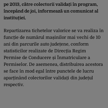
pe 2013, către colectorii validați în program,
începând de joi, informează un comunicat al
instituției.
Repartizarea tichetelor valorice se va realiza în
funcție de numărul mașinilor mai vechi de 10
ani din parcurile auto județene, conform
statisticilor realizate de Direcția Regim
Permise de Conducere și Înmatriculare a
Permiselor. De asemenea, distribuirea acestora
se face în mod egal între punctele de lucru
aparținând colectorilor validați din județul
respectiv.