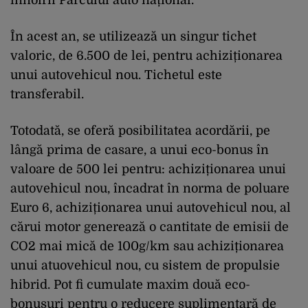
În acest an, se utilizează un singur tichet
valoric, de 6.500 de lei, pentru achiziționarea
unui autovehicul nou. Tichetul este
transferabil.
Totodată, se oferă posibilitatea acordării, pe
lângă prima de casare, a unui eco-bonus în
valoare de 500 lei pentru: achiziționarea unui
autovehicul nou, încadrat în norma de poluare
Euro 6, achiziționarea unui autovehicul nou, al
cărui motor generează o cantitate de emisii de
CO2 mai mică de 100g/km sau achiziționarea
unui atuovehicul nou, cu sistem de propulsie
hibrid. Pot fi cumulate maxim două eco-
bonusuri pentru o reducere suplimentară de