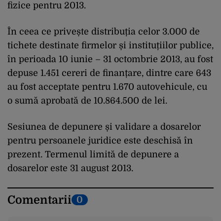
fizice pentru 2013.
În ceea ce privește distribuția celor 3.000 de
tichete destinate firmelor și instituțiilor publice,
în perioada 10 iunie – 31 octombrie 2013, au fost
depuse 1.451 cereri de finanțare, dintre care 643
au fost acceptate pentru 1.670 autovehicule, cu
o sumă aprobată de 10.864.500 de lei.
Sesiunea de depunere și validare a dosarelor
pentru persoanele juridice este deschisă în
prezent. Termenul limită de depunere a
dosarelor este 31 august 2013.
Comentarii
0