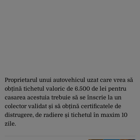
Proprietarul unui autovehicul uzat care vrea să
obțină tichetul valoric de 6.500 de lei pentru
casarea acestuia trebuie să se înscrie la un
colector validat și să obțină certificatele de
distrugere, de radiere și tichetul în maxim 10
zile.