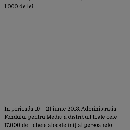
1.000 de lei.
În perioada 19 – 21 iunie 2013, Administrația
Fondului pentru Mediu a distribuit toate cele
17.000 de tichete alocate inițial persoanelor