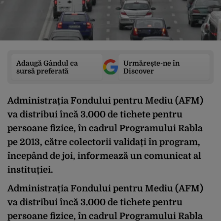
Adaugă Gândul ca
Urmărește-ne în
sursă preferată
Discover
Administrația Fondului pentru Mediu (AFM)
va distribui încă 3.000 de tichete pentru
persoane fizice, în cadrul Programului Rabla
pe 2013, către colectorii validați în program,
începând de joi, informează un comunicat al
instituției.
Administrația Fondului pentru Mediu (AFM)
va distribui încă 3.000 de tichete pentru
persoane fizice, în cadrul Programului Rabla