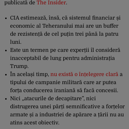
publicată de
The Insider
.
CIA estimează, însă, că sistemul financiar și
economic al Teheranului mai are un buffer
de rezistență de cel puțin trei până la patru
luni.
Este un termen pe care experții îl consideră
inacceptabil de lung pentru administrația
Trump.
În același timp,
nu există o înțelegere clară
a
tipului de campanie militară care ar putea
forța conducerea iraniană să facă concesii.
Nici „atacurile de decapitare”, nici
distrugerea unei părți semnificative a forțelor
armate și a industriei de apărare a țării nu au
atins acest obiectiv.