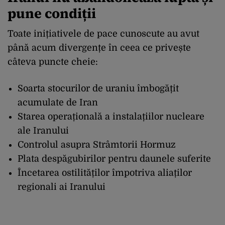
pune condiții
Toate inițiativele de pace cunoscute au avut
până acum divergențe în ceea ce privește
câteva puncte cheie:
Soarta stocurilor de uraniu îmbogățit
acumulate de Iran
Starea operațională a instalațiilor nucleare
ale Iranului
Controlul asupra Strâmtorii Hormuz
Plata despăgubirilor pentru daunele suferite
Încetarea ostilităților împotriva aliaților
regionali ai Iranului