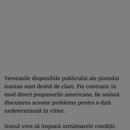
Versiunile disponibile publicului ale planului
iranian sunt destul de clare. Fie contrazic în
mod direct propunerile americane, fie amână
discutarea acestor probleme pentru o dată
nedeterminată în viitor.
Iranul vrea să impună următoarele condiții: