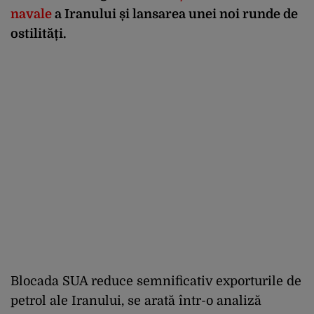
navale
a Iranului și lansarea unei noi runde de
ostilități.
Blocada SUA reduce semnificativ exporturile de
petrol ale Iranului, se arată într-o analiză