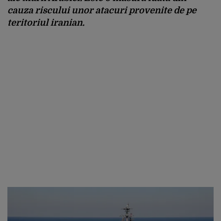
cauza riscului unor atacuri provenite de pe
teritoriul iranian.