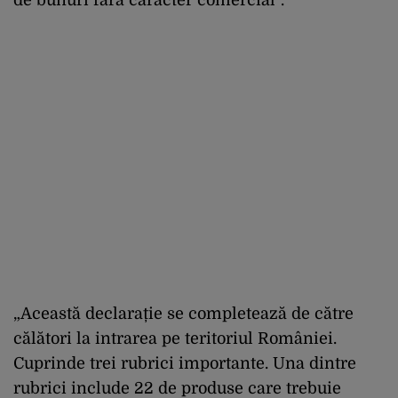
„Această declarație se completează de către
călători la intrarea pe teritoriul României.
Cuprinde trei rubrici importante. Una dintre
rubrici include 22 de produse care trebuie