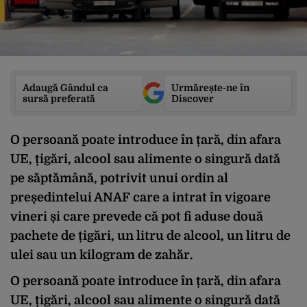
Adaugă Gândul ca
Urmărește-ne în
sursă preferată
Discover
O persoană poate introduce în țară, din afara
UE, țigări, alcool sau alimente o singură dată
pe săptămână, potrivit unui ordin al
președintelui ANAF care a intrat în vigoare
vineri și care prevede că pot fi aduse două
pachete de țigări, un litru de alcool, un litru de
ulei sau un kilogram de zahăr.
O persoană poate introduce în țară, din afara
UE, țigări, alcool sau alimente o singură dată