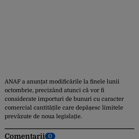
ANAF a anunțat modificările la finele lunii
octombrie, precizând atunci că vor fi
considerate importuri de bunuri cu caracter
comercial cantitățile care depășesc limitele
prevăzute de noua legislație.
Comentarii
0