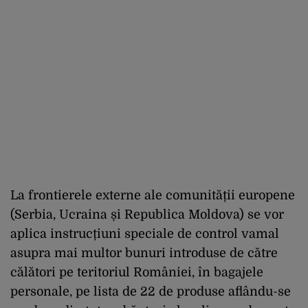
La frontierele externe ale comunității europene
(Serbia, Ucraina și Republica Moldova) se vor
aplica instrucțiuni speciale de control vamal
asupra mai multor bunuri introduse de către
călători pe teritoriul României, în bagajele
personale, pe lista de 22 de produse aflându-se