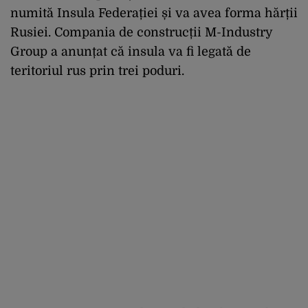
numită Insula Federației și va avea forma hărții
Rusiei. Compania de construcții M-Industry
Group a anunțat că insula va fi legată de
teritoriul rus prin trei poduri.