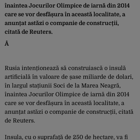
înaintea Jocurilor Olimpice de iarnă din 2014
care se vor desfășura în această localitate, a
anunțat astăzi o companie de construcții,
citată de Reuters.
Â
Rusia intenționează să construiască o insulă
artificială în valoare de șase miliarde de dolari,
în largul stațiunii Soci de la Marea Neagră,
înaintea Jocurilor Olimpice de iarnă din 2014
care se vor desfășura în această localitate, a
anunțat astăzi o companie de construcții, citată
de Reuters.
Insula, cu o suprafață de 250 de hectare, va fi