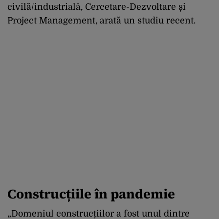
civilă/industrială, Cercetare-Dezvoltare și
Project Management, arată un studiu recent.
Construcțiile în pandemie
„Domeniul construcțiilor a fost unul dintre