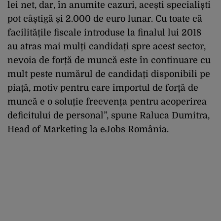
lei net, dar, în anumite cazuri, acești specialiști
pot câștigă și 2.000 de euro lunar. Cu toate că
facilitățile fiscale introduse la finalul lui 2018
au atras mai mulți candidați spre acest sector,
nevoia de forță de muncă este în continuare cu
mult peste numărul de candidați disponibili pe
piață, motiv pentru care importul de forță de
muncă e o soluție frecvența pentru acoperirea
deficitului de personal”, spune Raluca Dumitra,
Head of Marketing la eJobs România.