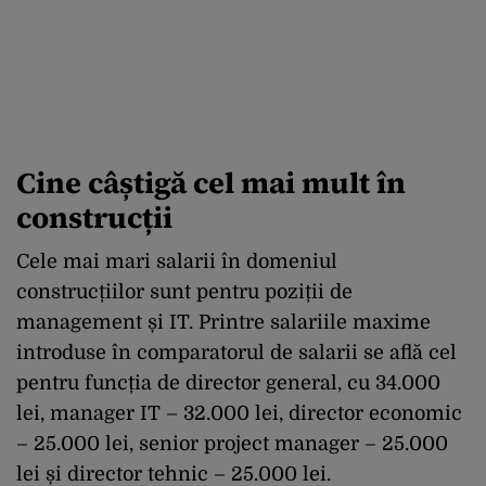
Cine câștigă cel mai mult în
construcții
Cele mai mari salarii în domeniul
construcțiilor sunt pentru poziții de
management și IT. Printre salariile maxime
introduse în comparatorul de salarii se află cel
pentru funcția de director general, cu 34.000
lei, manager IT – 32.000 lei, director economic
– 25.000 lei, senior project manager – 25.000
lei și director tehnic – 25.000 lei.