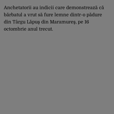
Anchetatorii au indicii care demonstrează că
bărbatul a vrut să fure lemne dintr-o pădure
din Târgu Lăpuş din Maramureş, pe 16
octombrie anul trecut.