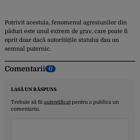
Potrivit acestuia, fenomenul agresiunilor din
păduri este unul extrem de grav, care poate fi
oprit doar dacă autoritățile statului dau un
semnal puternic.
Comentarii
0
LASĂ UN RĂSPUNS
Trebuie să fii
autentificat
pentru a publica un
comentariu.