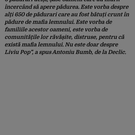
încercând să apere pădurea. Este vorba despre
alți 650 de pădurari care au fost bătuți crunt în
pădure de mafia lemnului. Este vorba de
familiile acestor oameni, este vorba de
comunitățile lor răvășite, distruse, pentru că
există mafia lemnului. Nu este doar despre
Liviu Pop”, a spus Antoniu Bumb, de la Declic.