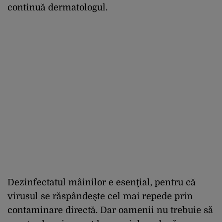
continuă dermatologul.
Dezinfectatul mâinilor e esenţial, pentru că
virusul se răspândeşte cel mai repede prin
contaminare directă. Dar oamenii nu trebuie să