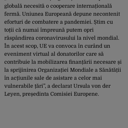
globală necesită o cooperare internațională
fermă. Uniunea Europeană depune necontenit
eforturi de combatere a pandemiei. Știm cu
toții că numai împreună putem opri
răspândirea coronavirusului la nivel mondial.
În acest scop, UE va convoca în curând un
eveniment virtual al donatorilor care să
contribuie la mobilizarea finanțării necesare și
la sprijinirea Organizației Mondiale a Sănătății
în acțiunile sale de asistare a celor mai
vulnerabile țări”, a declarat Ursula von der
Leyen, președinta Comisiei Europene.