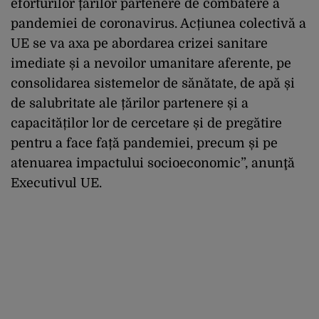
eforturilor țărilor partenere de combatere a
pandemiei de coronavirus. Acțiunea colectivă a
UE se va axa pe abordarea crizei sanitare
imediate și a nevoilor umanitare aferente, pe
consolidarea sistemelor de sănătate, de apă și
de salubritate ale țărilor partenere și a
capacităților lor de cercetare și de pregătire
pentru a face față pandemiei, precum și pe
atenuarea impactului socioeconomic”, anunţă
Executivul UE.