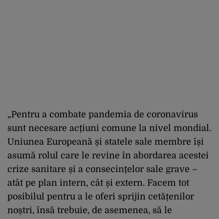
„Pentru a combate pandemia de coronavirus
sunt necesare acțiuni comune la nivel mondial.
Uniunea Europeană și statele sale membre își
asumă rolul care le revine în abordarea acestei
crize sanitare și a consecințelor sale grave –
atât pe plan intern, cât și extern. Facem tot
posibilul pentru a le oferi sprijin cetățenilor
noștri, însă trebuie, de asemenea, să le