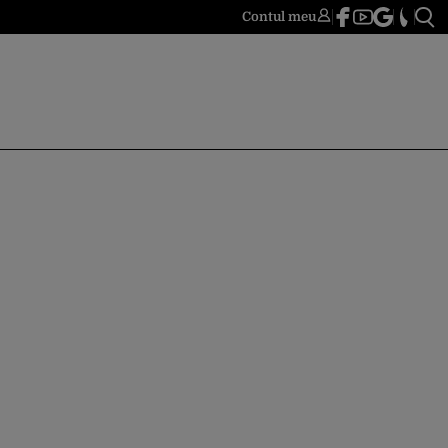
Contul meu