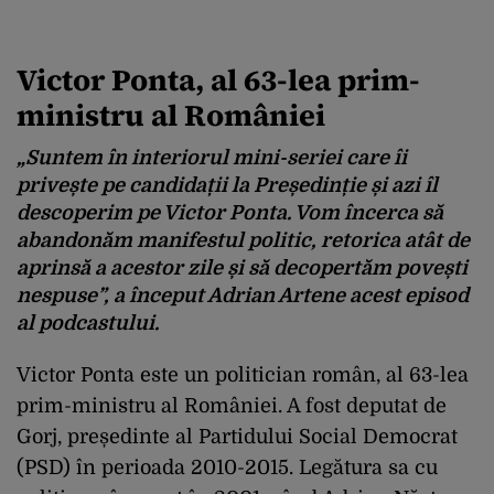
Victor Ponta, al 63-lea prim-
ministru al României
„Suntem în interiorul mini-seriei care îi
privește pe candidații la Președinție și azi îl
descoperim pe Victor Ponta. Vom încerca să
abandonăm manifestul politic, retorica atât de
aprinsă a acestor zile și să decopertăm povești
nespuse”, a început Adrian Artene acest episod
al podcastului.
Victor Ponta este un politician român, al 63-lea
prim-ministru al României. A fost deputat de
Gorj, președinte al Partidului Social Democrat
(PSD) în perioada 2010-2015. Legătura sa cu