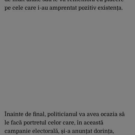
pe cele care i-au amprentat pozitiv existența.
Înainte de final, politicianul va avea ocazia să
le facă portretul celor care, în această
campanie electorală, și-a anunțat dorința,