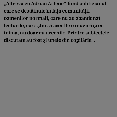
„Altceva cu Adrian Artene”, fiind politicianul
care se destăinuie în fața comunității
oamenilor normali, care nu au abandonat
lecturile, care știu să asculte o muzică și cu
inima, nu doar cu urechile. Printre subiectele
discutate au fost și unele din copilărie…