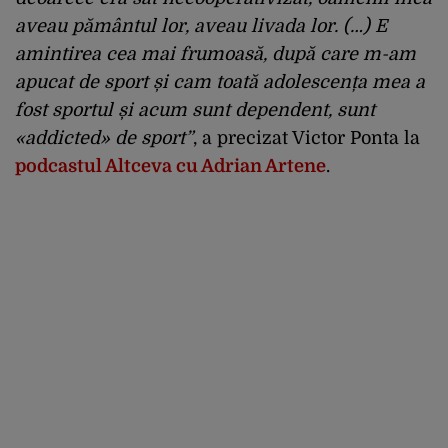
aveau pământul lor, aveau livada lor. (…) E
amintirea cea mai frumoasă, după care m-am
apucat de sport și cam toată adolescența mea a
fost sportul și acum sunt dependent, sunt
«addicted» de sport”
, a precizat Victor Ponta la
podcastul Altceva cu Adrian Artene
.