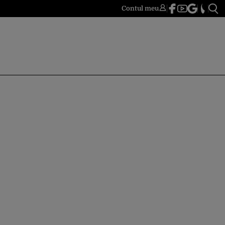
Contul meu