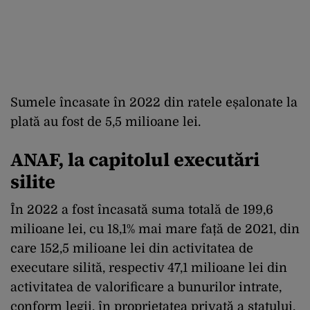
Sumele încasate în 2022 din ratele eșalonate la
plată au fost de 5,5 milioane lei.
ANAF, la capitolul executări
silite
În 2022 a fost încasată suma totală de 199,6
milioane lei, cu 18,1% mai mare față de 2021, din
care 152,5 milioane lei din activitatea de
executare silită, respectiv 47,1 milioane lei din
activitatea de valorificare a bunurilor intrate,
conform legii, în proprietatea privată a statului.