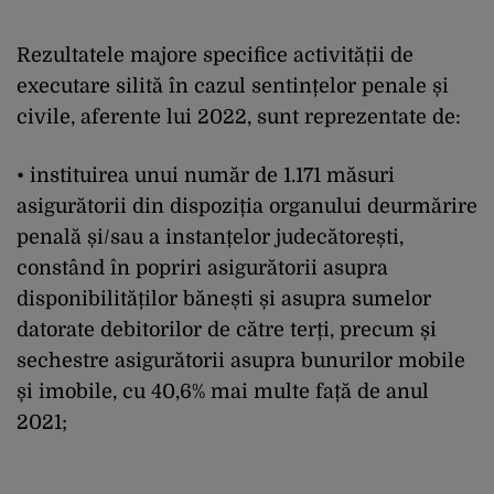
Rezultatele majore specifice activității de
executare silită în cazul sentințelor penale și
civile, aferente lui 2022, sunt reprezentate de:
• instituirea unui număr de 1.171 măsuri
asigurătorii din dispoziția organului deurmărire
penală și/sau a instanțelor judecătorești,
constând în popriri asigurătorii asupra
disponibilităților bănești și asupra sumelor
datorate debitorilor de către terți, precum și
sechestre asigurătorii asupra bunurilor mobile
și imobile, cu 40,6% mai multe față de anul
2021;