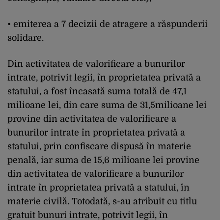
• emiterea a 7 decizii de atragere a răspunderii
solidare.
Din activitatea de valorificare a bunurilor
intrate, potrivit legii, în proprietatea privată a
statului, a fost încasată suma totală de 47,1
milioane lei, din care suma de 31,5milioane lei
provine din activitatea de valorificare a
bunurilor intrate în proprietatea privată a
statului, prin confiscare dispusă în materie
penală, iar suma de 15,6 milioane lei provine
din activitatea de valorificare a bunurilor
intrate în proprietatea privată a statului, în
materie civilă. Totodată, s-au atribuit cu titlu
gratuit bunuri intrate, potrivit legii, în