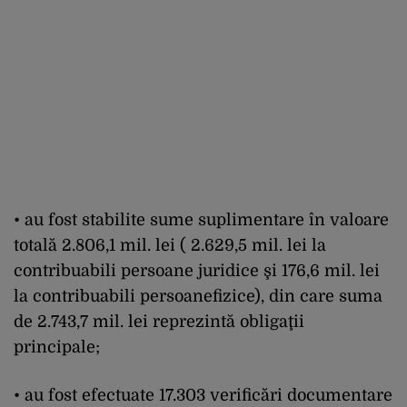
• au fost stabilite sume suplimentare în valoare
totală 2.806,1 mil. lei ( 2.629,5 mil. lei la
contribuabili persoane juridice şi 176,6 mil. lei
la contribuabili persoanefizice), din care suma
de 2.743,7 mil. lei reprezintă obligaţii
principale;
• au fost efectuate 17.303 verificări documentare