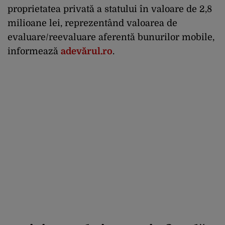
proprietatea privată a statului în valoare de 2,8
milioane lei, reprezentând valoarea de
evaluare/reevaluare aferentă bunurilor mobile,
informează
adevărul.ro
.