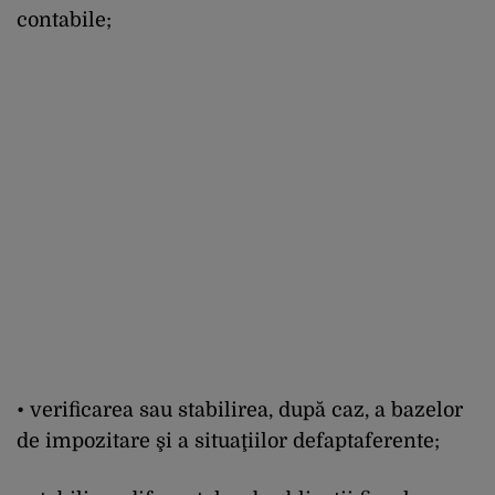
contabile;
• verificarea sau stabilirea, după caz, a bazelor
de impozitare şi a situaţiilor defaptaferente;