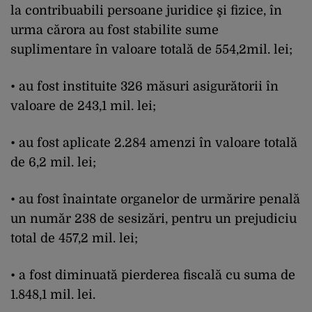
la contribuabili persoane juridice şi fizice, în
urma cărora au fost stabilite sume
suplimentare în valoare totală de 554,2mil. lei;
• au fost instituite 326 măsuri asigurătorii în
valoare de 243,1 mil. lei;
• au fost aplicate 2.284 amenzi în valoare totală
de 6,2 mil. lei;
• au fost înaintate organelor de urmărire penală
un număr 238 de sesizări, pentru un prejudiciu
total de 457,2 mil. lei;
• a fost diminuată pierderea fiscală cu suma de
1.848,1 mil. lei.