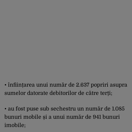
• înființarea unui număr de 2.637 popriri asupra
sumelor datorate debitorilor de către terți;
• au fost puse sub sechestru un număr de 1.085
bunuri mobile și a unui număr de 941 bunuri
imobile;