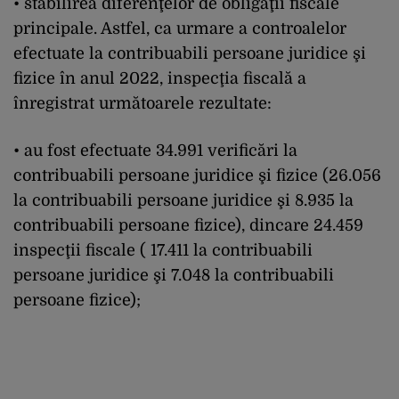
• stabilirea diferenţelor de obligaţii fiscale
principale. Astfel, ca urmare a controalelor
efectuate la contribuabili persoane juridice şi
fizice în anul 2022, inspecţia fiscală a
înregistrat următoarele rezultate:
• au fost efectuate 34.991 verificări la
contribuabili persoane juridice şi fizice (26.056
la contribuabili persoane juridice şi 8.935 la
contribuabili persoane fizice), dincare 24.459
inspecţii fiscale ( 17.411 la contribuabili
persoane juridice şi 7.048 la contribuabili
persoane fizice);