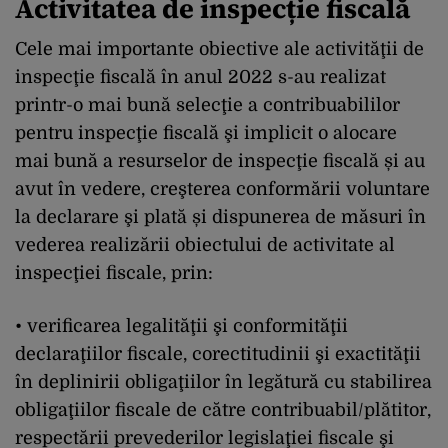
Activitatea de inspecție fiscală
Cele mai importante obiective ale activităţii de
inspecţie fiscală în anul 2022 s-au realizat
printr-o mai bună selecţie a contribuabililor
pentru inspecţie fiscală şi implicit o alocare
mai bună a resurselor de inspecţie fiscală și au
avut în vedere, creşterea conformării voluntare
la declarare şi plată și dispunerea de măsuri în
vederea realizării obiectului de activitate al
inspecţiei fiscale, prin:
• verificarea legalităţii şi conformităţii
declaraţiilor fiscale, corectitudinii şi exactităţii
în deplinirii obligaţiilor în legătură cu stabilirea
obligaţiilor fiscale de către contribuabil/plătitor,
respectării prevederilor legislaţiei fiscale şi