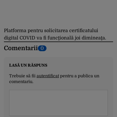
Platforma pentru solicitarea certificatului
digital COVID va fi funcţională joi dimineaţa.
Comentarii
0
LASĂ UN RĂSPUNS
Trebuie să fii
autentificat
pentru a publica un
comentariu.