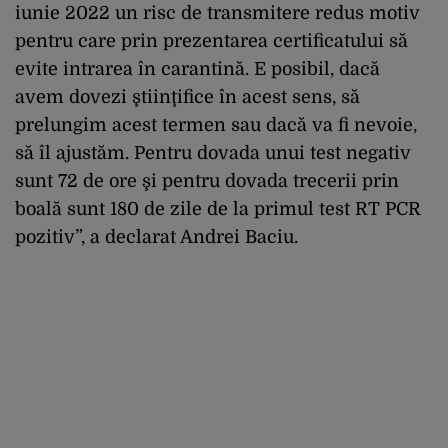
iunie 2022 un risc de transmitere redus motiv
pentru care prin prezentarea certificatului să
evite intrarea în carantină. E posibil, dacă
avem dovezi ştiinţifice în acest sens, să
prelungim acest termen sau dacă va fi nevoie,
să îl ajustăm. Pentru dovada unui test negativ
sunt 72 de ore şi pentru dovada trecerii prin
boală sunt 180 de zile de la primul test RT PCR
pozitiv”, a declarat Andrei Baciu.