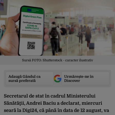
Sursă FOTO: Shutterstock - caracter ilustrativ
Adaugă Gândul ca
Urmărește-ne în
sursă preferată
Discover
Secretarul de stat în cadrul Ministerului
Sănătăţii, Andrei Baciu a declarat, miercuri
seară la Digi24, că până în data de 12 august, va