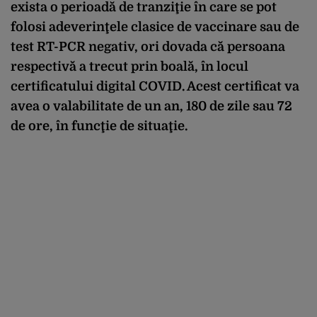
exista o perioadă de tranziţie în care se pot
folosi adeverinţele clasice de vaccinare sau de
test RT-PCR negativ, ori dovada că persoana
respectivă a trecut prin boală, în locul
certificatului digital COVID. Acest certificat va
avea o valabilitate de un an, 180 de zile sau 72
de ore, în funcţie de situaţie.