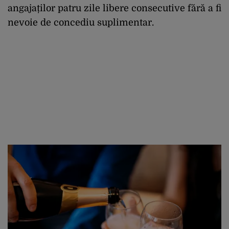
angajaților patru zile libere consecutive fără a fi
nevoie de concediu suplimentar.