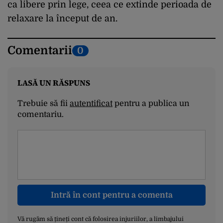
ca libere prin lege, ceea ce extinde perioada de
relaxare la început de an.
Comentarii
0
LASĂ UN RĂSPUNS
Trebuie să fii
autentificat
pentru a publica un
comentariu.
Intră în cont pentru a comenta
Vă rugăm să țineți cont că folosirea injuriilor, a limbajului