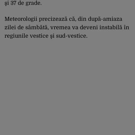
şi 37 de grade.
Meteorologii precizează că, din după-amiaza
zilei de sâmbătă, vremea va deveni instabilă în
regiunile vestice şi sud-vestice.