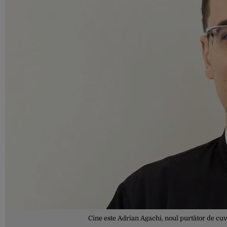
Cine este Adrian Agachi, noul purtător de cuv