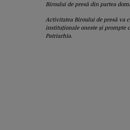
Biroului de presă din partea domn
Activitatea Biroului de presă va 
instituționale oneste și prompte
Patriarhia.