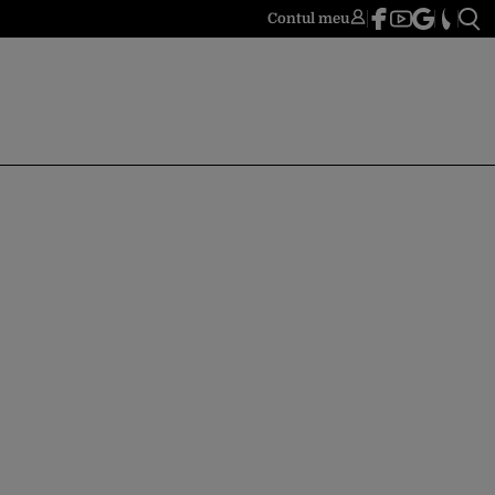
Contul meu