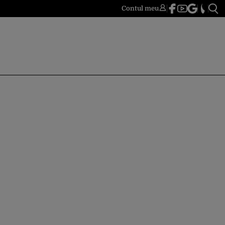
Contul meu