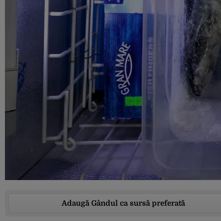
Adaugă Gândul ca sursă preferată