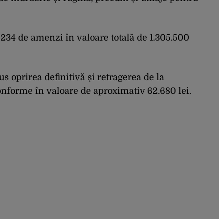
234 de amenzi în valoare totală de 1.305.500
s oprirea definitivă și retragerea de la
nforme în valoare de aproximativ 62.680 lei.