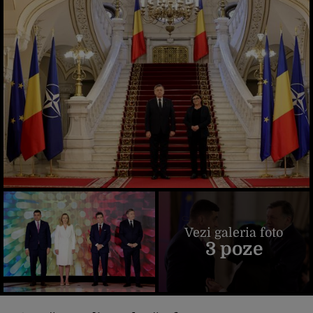
Vezi galeria foto
3 poze