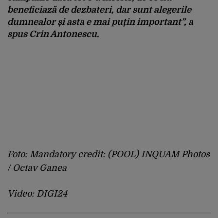
beneficiază de dezbateri, dar sunt alegerile
dumnealor și asta e mai puțin important”, a
spus Crin Antonescu.
Foto: Mandatory credit: (POOL) INQUAM Photos
/ Octav Ganea
Video: DIGI24