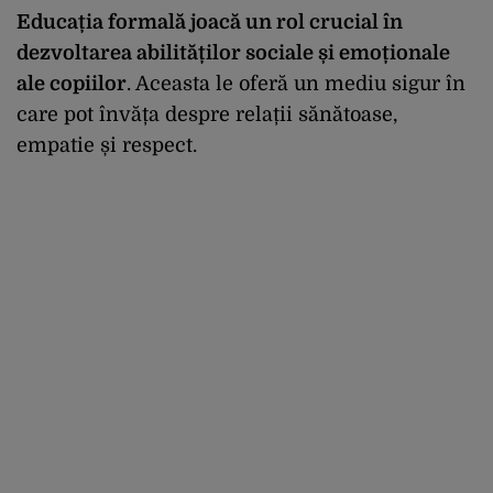
Educația formală joacă un rol crucial în
dezvoltarea abilităților sociale și emoționale
ale copiilor
. Aceasta le oferă un mediu sigur în
care pot învăța despre relații sănătoase,
empatie și respect.