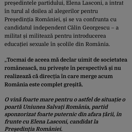
președintele partidului, Elena Lasconi, a intrat
în turul al doilea al alegerilor pentru
Președinția României, și se va confrunta cu
candidatul independent Călin Georgescu – a
militat și militează pentru introducerea
educației sexuale în școlile din România.
„
Tocmai de aceea mă declar uimit de societatea
românească, nu privește în perspectivă și nu
realizează că direcția în care merge acum
România este complet greșită.
O vină foarte mare pentru o astfel de situație o
poartă Uniunea Salvați România, partid
sponzorizat foarte puternic din afara țării, în
frunte cu Elena Lasconi, candidat la
Președinția României.