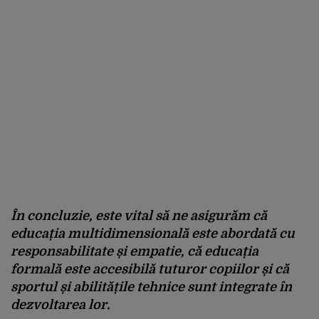
În concluzie, este vital să ne asigurăm că
educația multidimensională este abordată cu
responsabilitate și empatie, că educația
formală este accesibilă tuturor copiilor și că
sportul și abilitățile tehnice sunt integrate în
dezvoltarea lor.