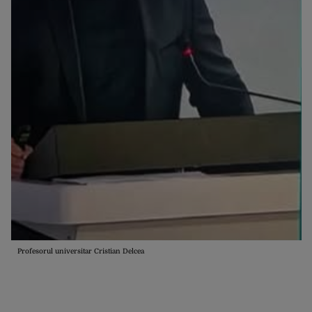
Profesorul universitar Cristian Delcea