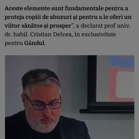
Aceste elemente sunt fundamentale pentru a
proteja copiii de abuzuri și pentru a le oferi un
viitor sănătos și prosper
”, a declarat prof univ.
dr. habil. Cristian Delcea, în exclusivitate
pentru
Gândul
.