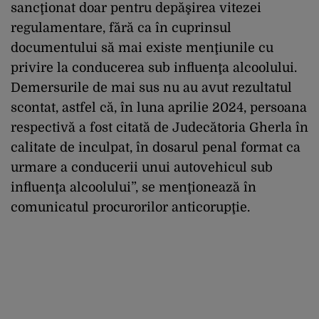
sancţionat doar pentru depăşirea vitezei
regulamentare, fără ca în cuprinsul
documentului să mai existe menţiunile cu
privire la conducerea sub influenţa alcoolului.
Demersurile de mai sus nu au avut rezultatul
scontat, astfel că, în luna aprilie 2024, persoana
respectivă a fost citată de Judecătoria Gherla în
calitate de inculpat, în dosarul penal format ca
urmare a conducerii unui autovehicul sub
influenţa alcoolului”, se menţionează în
comunicatul procurorilor anticorupţie.