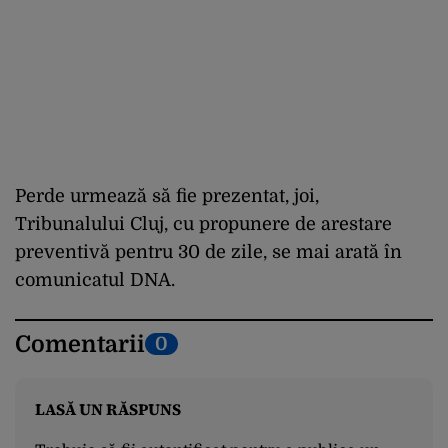
Perde urmează să fie prezentat, joi,
Tribunalului Cluj, cu propunere de arestare
preventivă pentru 30 de zile, se mai arată în
comunicatul DNA.
Comentarii
0
LASĂ UN RĂSPUNS