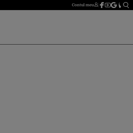
Contul meu