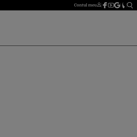
Contul meu