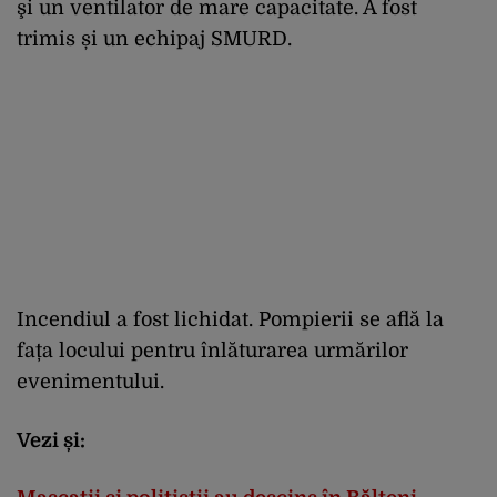
şi un ventilator de mare capacitate. A fost
trimis și un echipaj SMURD.
Incendiul a fost lichidat. Pompierii se află la
fața locului pentru înlăturarea urmărilor
evenimentului.
Vezi și: