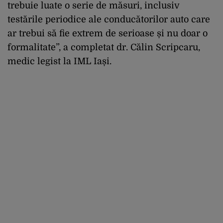
trebuie luate o serie de măsuri, inclusiv
testările periodice ale conducătorilor auto care
ar trebui să fie extrem de serioase și nu doar o
formalitate”, a completat dr. Călin Scripcaru,
medic legist la IML Iași.