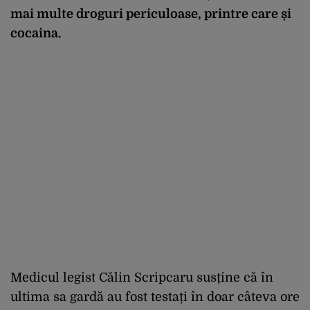
mai multe droguri periculoase, printre care și
cocaina.
Medicul legist Călin Scripcaru susține că în
ultima sa gardă au fost testați în doar câteva ore