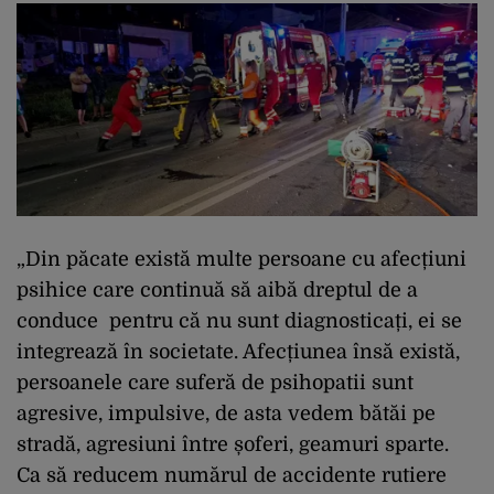
„Din păcate există multe persoane cu afecțiuni
psihice care continuă să aibă dreptul de a
conduce pentru că nu sunt diagnosticați, ei se
integrează în societate. Afecțiunea însă există,
persoanele care suferă de psihopatii sunt
agresive, impulsive, de asta vedem bătăi pe
stradă, agresiuni între șoferi, geamuri sparte.
Ca să reducem numărul de accidente rutiere