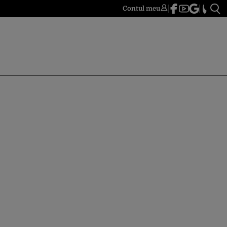
Contul meu