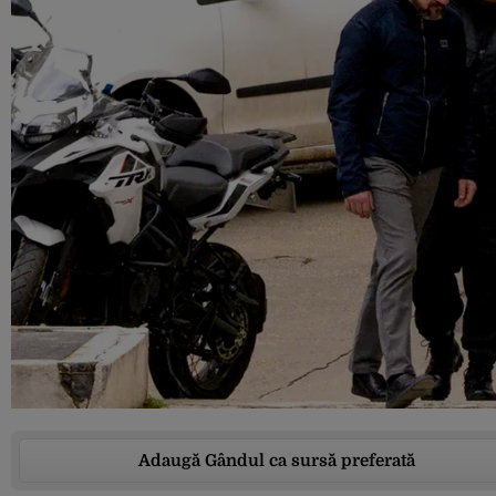
Adaugă Gândul ca sursă preferată