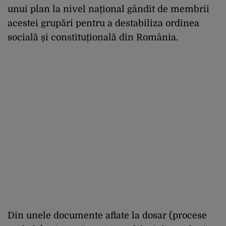
unui plan la nivel național gândit de membrii
acestei grupări pentru a destabiliza ordinea
socială și constituțională din România.
Din unele documente aflate la dosar (procese