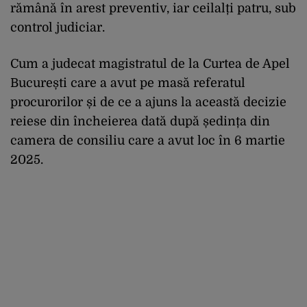
rămână în arest preventiv, iar ceilalți patru, sub
control judiciar.
Cum a judecat magistratul de la Curtea de Apel
București care a avut pe masă referatul
procurorilor și de ce a ajuns la această decizie
reiese din încheierea dată după ședința din
camera de consiliu care a avut loc în 6 martie
2025.