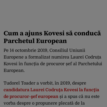
Cum a ajuns Kovesi să conducă
Parchetul European
Pe 14 octombrie 2019, Consiliul Uniunii
Europene a formalizat numirea Laurei Codruța
Kovesi în funcția de procuror șef al Parchetului
European.
Tudorel Toader a vorbit, în 2019, despre
candidatura Laurei Codruţa Kovesi la funcţia
de procuror-şef european
și a spus că nu este
vorba despre o propunere plecată de la