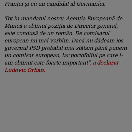
Franței și cu un candidat al Germaniei.
Tot în mandatul nostru, Agenția Europeană de
Muncă a obținut poziția de Director general,
este condusă de un român. De comisarul
european nu mai vorbim. Dacă nu dădeam jos
guvernul PSD probabil mai stătam până punem
un comisar european, iar portofoliul pe care l-
am obținut este foarte important”
, a declarat
Ludovic Orban.