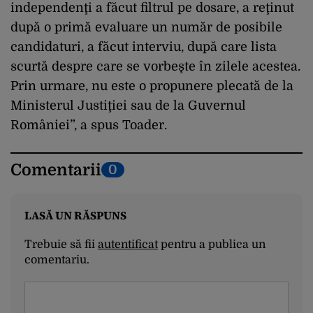
independenţi a făcut filtrul pe dosare, a reţinut
după o primă evaluare un număr de posibile
candidaturi, a făcut interviu, după care lista
scurtă despre care se vorbeşte în zilele acestea.
Prin urmare, nu este o propunere plecată de la
Ministerul Justiţiei sau de la Guvernul
României”, a spus Toader.
Comentarii
0
LASĂ UN RĂSPUNS
Trebuie să fii
autentificat
pentru a publica un
comentariu.