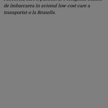
de îmbarcarea în avionul low-cost care a
transportat-o la Bruxells.