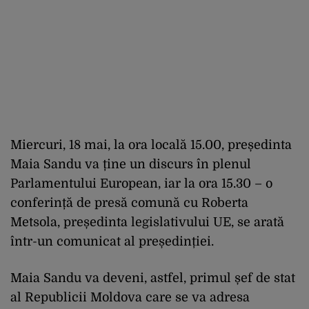
Miercuri, 18 mai, la ora locală 15.00, președinta
Maia Sandu va ține un discurs în plenul
Parlamentului European, iar la ora 15.30 – o
conferință de presă comună cu Roberta
Metsola, președinta legislativului UE, se arată
într-un comunicat al președinției.
Maia Sandu va deveni, astfel, primul șef de stat
al Republicii Moldova care se va adresa