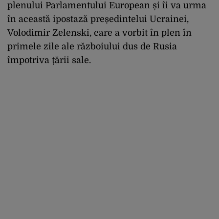
plenului Parlamentului European și îi va urma
în această ipostază președintelui Ucrainei,
Volodimir Zelenski, care a vorbit în plen în
primele zile ale războiului dus de Rusia
împotriva țării sale.