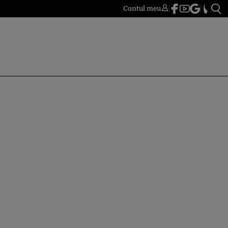
Contul meu