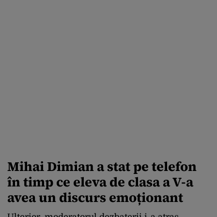
Mihai Dimian a stat pe telefon
în timp ce eleva de clasa a V-a
avea un discurs emoționant